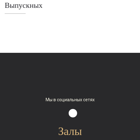
Выпускных
Мы в социальных сетях
Залы