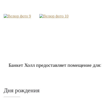
Банкет Холл предоставляет помещение для:
Дня рождения