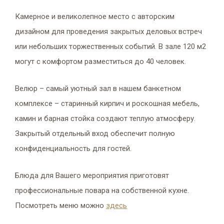
Камерное и великолепное место с авторским
дизайном для проведения закрытых деловых встреч
или небольших торжественных событий. В зале 120 м2
могут с комфортом разместиться до 40 человек.
Велюр – самый уютный зал в нашем банкетном
комплексе – старинный кирпич и роскошная мебель,
камин и барная стойка создают теплую атмосферу.
Закрытый отдельный вход обеспечит полную
конфиденциальность для гостей.
Блюда для Вашего мероприятия приготовят
профессиональные повара на собственной кухне.
Посмотреть меню можно
здесь