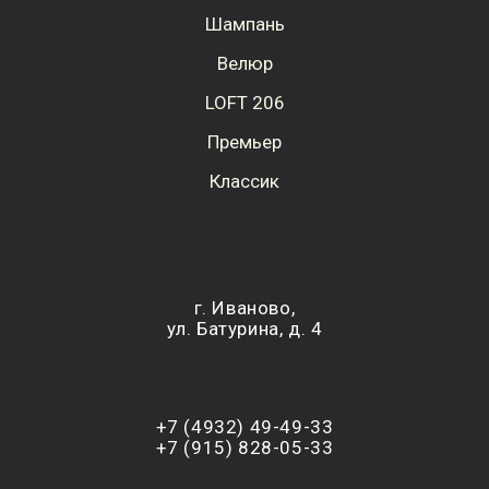
Шампань
Велюр
LOFT 206
Премьер
Классик
г. Иваново,
ул. Батурина, д. 4
+7 (4932) 49-49-33
+7 (915) 828-05-33