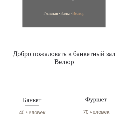
Главная
Залы
Велюр
Добро пожаловать в банкетный зал
Велюр
Фуршет
Банкет
70 человек
40 человек