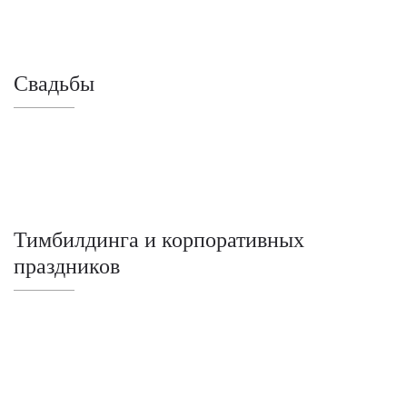
Свадьбы
Тимбилдинга и корпоративных
праздников