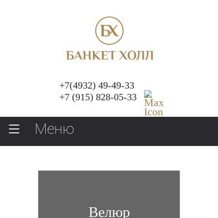
+7(4932) 49-49-33
+7 (915) 828-05-33
Меню
Велюр