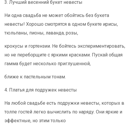
3. Лучший весенний букет невесты
Ни одна свадьба не может обойтись без букета
невесты! Хорошо смотрятся в одном букете ирисы,
тюльпаны, пионы, лаванда, розы,
крокусы и гортензии.
Не бойтесь экспериментировать,
но не переборщите с яркими красками. Пускай общая
гамма будет несколько приглушенной,
ближе к пастельным тонам.
4. Платья для подружек невесты
На любой свадьбе есть подружки невесты, которых в
толпе гостей легко вычислить по наряду. Они яркие и
эффектные, но этим только