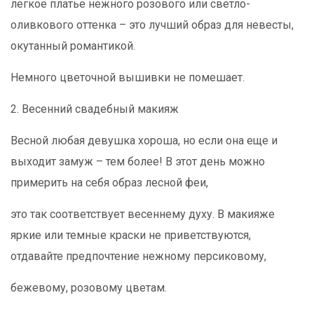
легкое платье нежного розового или светло-
оливкового оттенка – это лучший образ для невесты,
окутанный романтикой.
Немного цветочной вышивки не помешает.
2. Весенний свадебный макияж
Весной любая девушка хороша, но если она еще и
выходит замуж – тем более! В этот день можно
примерить на себя образ лесной феи,
это так соответствует весеннему духу. В макияже
яркие или темные краски не приветствуются,
отдавайте предпочтение нежному персиковому,
бежевому, розовому цветам.