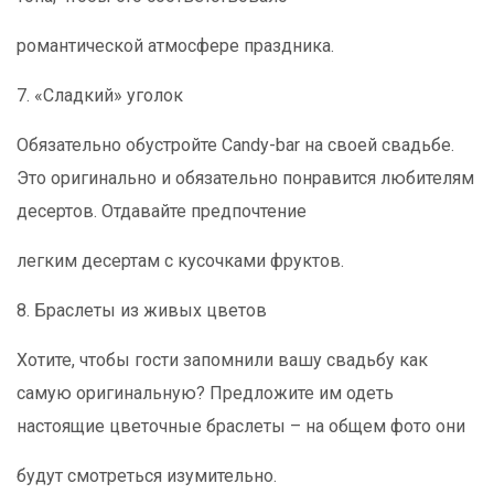
романтической
атмосфере праздника.
7. «Сладкий» уголок
Обязательно обустройте Candy-bar на своей свадьбе.
Это оригинально и обязательно понравится любителям
десертов. Отдавайте предпочтение
легким
десертам с кусочками фруктов.
8. Браслеты из живых цветов
Хотите, чтобы гости запомнили вашу свадьбу как
самую оригинальную? Предложите им одеть
настоящие цветочные браслеты – на общем фото они
будут
смотреться изумительно.