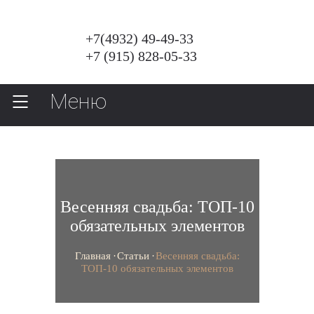
+7(4932) 49-49-33
+7 (915) 828-05-33
Меню
Весенняя свадьба: ТОП-10
обязательных элементов
Главная
Статьи
Весенняя свадьба:
ТОП-10 обязательных элементов