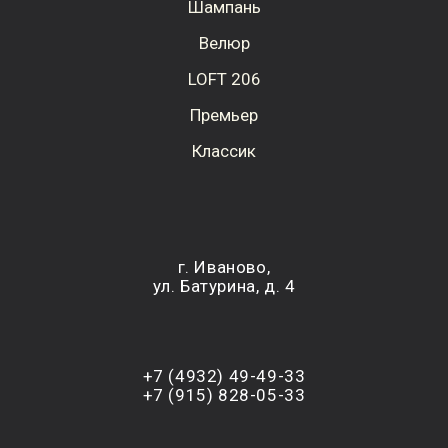
Шампань
Велюр
LOFT 206
Премьер
Классик
г. Иваново,
ул. Батурина, д. 4
+7 (4932) 49-49-33
+7 (915) 828-05-33