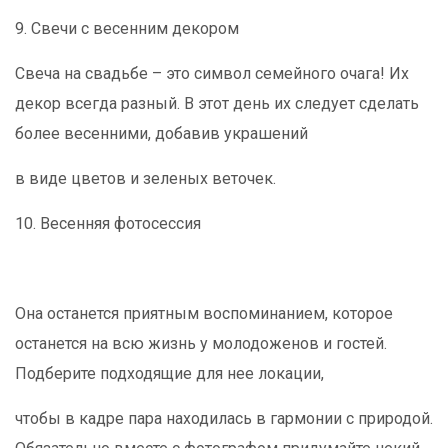
9. Свечи с весенним декором
Свеча на свадьбе – это символ семейного очага! Их
декор всегда разный. В этот день их следует сделать
более весенними, добавив украшений
в виде
цветов и зеленых веточек.
10. Весенняя фотосессия
Она останется приятным воспоминанием, которое
останется на всю жизнь у молодоженов и гостей.
Подберите подходящие для нее локации,
чтобы в кадре пара находилась в гармонии с природой.