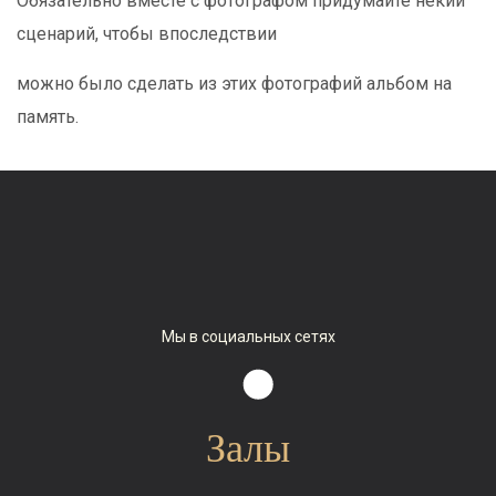
Обязательно вместе с фотографом придумайте некий
сценарий, чтобы впоследствии
можно было сделать из этих фотографий альбом на
память.
Мы в социальных сетях
Залы