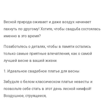
Весной природа оживает и даже воздух начинает
пахнуть по-другому! Хотите, чтобы свадьба состоялась
именно в это время?
Позаботьтесь о деталях, чтобы в памяти остались
только самые приятные впечатления, как о самой
лучшей весне в вашей жизни.
1. Идеальное свадебное платье для весны
Забудьте о белом классическом платье невесты и
позвольте себе стать в этот день лесной нимфой!
Воздушное, струящееся,