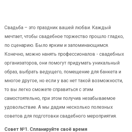
Свадьба – это праздник вашей любви. Каждый
мечтает, чтобы свадебное торжество прошло гладко,
по сценарию. Было ярким и запоминающимся.
Конечно, можно нанять профессионалов - свадебных
организаторов, они помогут придумать уникальный
образ, выбрать ведущего, помещение для банкета и
многое другое, но если у вас нет такой возможности,
то вы легко сможете справиться с этим
самостоятельно, при этом получив незабываемое
удовольствие. А мы дадим несколько полезных
советов для подготовки свадебного мероприятия.
Совет №1. Спланируйте своё время