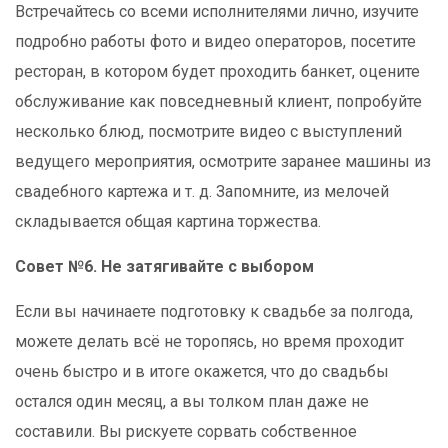
Встречайтесь со всеми исполнителями лично, изучите
подробно работы фото и видео операторов, посетите
ресторан, в котором будет проходить банкет, оцените
обслуживание как повседневный клиент, попробуйте
несколько блюд, посмотрите видео с выступлений
ведущего мероприятия, осмотрите заранее машины из
свадебного картежа и т. д. Запомните, из мелочей
складывается общая картина торжества.
Совет №6. Не затягивайте с выбором
Если вы начинаете подготовку к свадьбе за полгода,
можете делать всё не торопясь, но время проходит
очень быстро и в итоге окажется, что до свадьбы
остался один месяц, а вы толком план даже не
составили. Вы рискуете сорвать собственное