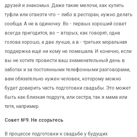
друзей и знакомых. Даже такие мелочи, как купить
туфли или отвезти что – либо в ресторан, нужно делать
сообща. А не в одиночку. Во - первых хороший совет
всегда пригодится, во – вторых, как говорят, одна
голова хорошо, а две лучше, а в - третьих моральная
поддержка ещё ни кому не помешала. И конечно, если
вы не хотите провести ваш знаменательный день в
заботах и за постоянными телефонными разговорами,
вам обязательно нужен человек, которому можно
будет доверить часть подготовки свадьбы. Это может
быть как близкая подруга, или сестра, так и мама или
тетя, например.
Совет №9. Не ссорьтесь
В процессе подготовки к свадьбе у будущих