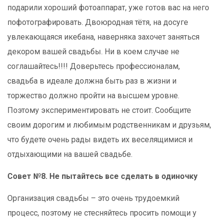
подарили хороший фотоаппарат, уже готов вас на него
пофотографировать. Двоюродная тётя, на досуге
увлекающаяся икебана, наверняка захочет заняться
декором вашей свадьбы. Ни в коем случае не
соглашайтесь!!!! Доверьтесь профессионалам,
свадьба в идеале должна быть раз в жизни и
торжество должно пройти на высшем уровне.
Поэтому экспериментировать не стоит. Сообщите
своим дорогим и любимым родственникам и друзьям,
что будете очень рады видеть их веселящимися и
отдыхающими на вашей свадьбе.
Совет №8. Не пытайтесь все сделать в одиночку
Организация свадьбы – это очень трудоемкий
процесс, поэтому не стесняйтесь просить помощи у