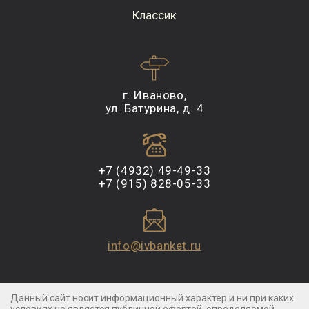
Классик
г. Иваново,
ул. Батурина, д. 4
+7 (4932) 49-49-33
+7 (915) 828-05-33
info@ivbanket.ru
Данный сайт носит информационный характер и ни при каких