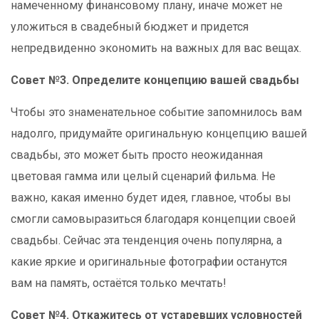
намеченному финансовому плану, иначе может не
уложиться в свадебный бюджет и придется
непредвиденно экономить на важных для вас вещах.
Совет №3. Определите концепцию вашей свадьбы
Чтобы это знаменательное событие запомнилось вам
надолго, придумайте оригинальную концепцию вашей
свадьбы, это может быть просто неожиданная
цветовая гамма или целый сценарий фильма. Не
важно, какая именно будет идея, главное, чтобы вы
смогли самовыразиться благодаря концепции своей
свадьбы. Сейчас эта тенденция очень популярна, а
какие яркие и оригинальные фотографии останутся
вам на память, остаётся только мечтать!
Совет №4. Откажитесь от устаревших условностей