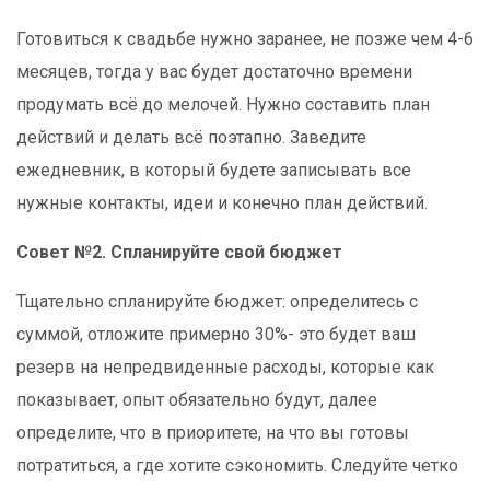
Готовиться к свадьбе нужно заранее, не позже чем 4-6
месяцев, тогда у вас будет достаточно времени
продумать всё до мелочей. Нужно составить план
действий и делать всё поэтапно. Заведите
ежедневник, в который будете записывать все
нужные контакты, идеи и конечно план действий.
Совет №2. Спланируйте свой бюджет
Тщательно спланируйте бюджет: определитесь с
суммой, отложите примерно 30%- это будет ваш
резерв на непредвиденные расходы, которые как
показывает, опыт обязательно будут, далее
определите, что в приоритете, на что вы готовы
потратиться, а где хотите сэкономить. Следуйте четко