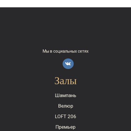
Мы в социальных сетях
Залы
Шампань
Велюр
LOFT 206
Премьер