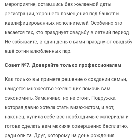
мероприятие, оставшись без желаемой даты
регистрации, хорошего помещения под банкет и
квалифицированных исполнителей. Особенно это
касается тех, кто празднует свадьбу в летний период.
Не забывайте, в один день с вами празднуют свадьбу
ещё сотни влюбленных пар.
Совет №7. Доверяйте только профессионалам
Как только вы примете решение о создании семьи,
найдется множество желающих помочь вам
сэкономить. Заманчиво, но не стоит. Подружка,
которая давно хотела стать визажистом, и вот,
наконец, купила себе все необходимые материала и
готова сделать вам макияж совершенно бесплатно,
ради опыта. Друг, которому на день рождения