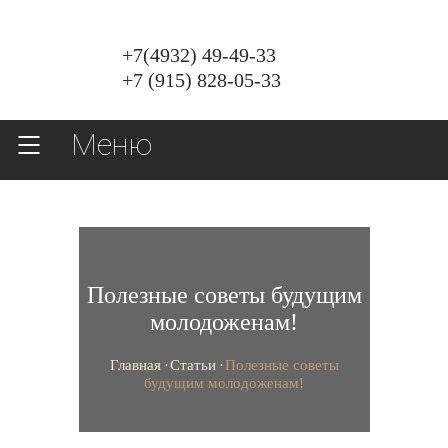
+7(4932) 49-49-33
+7 (915) 828-05-33
Меню
Полезные советы будущим
молодоженам!
Главная
Статьи
Полезные советы
будущим молодоженам!