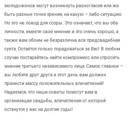
молодоженов могут возникнуть разногласия или же
быть разные точки зрения, на какую – либо ситуацию.
Но это не повод для ссоры. Это означает, что вы оба
личности, имеете своё мнение и это очень хорошо, а
также вам обоим не безразлична вся предсвадебная
суета. Остаётся только порадоваться за Вас! В любом
случае постарайтесь найти компромисс или спросить
мнение третьего независимого лица. Самое главное –
вы любите друг друга и этот день вам должен
принести массу положительных впечатлений!
Надеемся, что наши советы помогут вам в
организации свадьбы, впечатления от которой
останутся у вас на долгие годы!