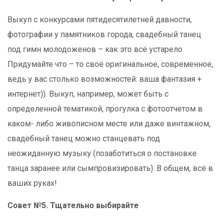
Выкуп с конкурсами пятидесятилетней давности,
фотографии у памятников города, свадебный танец
под гимн молодоженов – как это всё устарело.
Придумайте что – то своё оригинальное, современное,
ведь у вас столько возможностей: ваша фантазия +
интернет)). Выкуп, например, может быть с
определенной тематикой, прогулка с фотоотчетом в
каком- либо живописном месте или даже винтажном,
свадебный танец можно станцевать под
неожиданную музыку (позаботиться о постановке
танца заранее или сымпровизировать). В общем, всё в
ваших руках!
Совет №5. Тщательно выбирайте