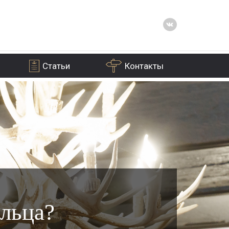
Статьи
Контакты
льца?