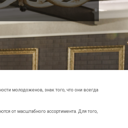
ости молодоженов, знак того, что они всегда
тся от масштабного ассортимента. Для того,