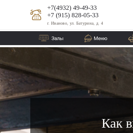
+7(4932) 49-49-33
+7 (915) 828-05-33
г. Иваново, ул. Батурина, д. 4
Залы
Меню
Как 