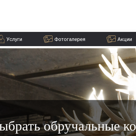
Услуги
Фотогалерея
Акции
выбрать обручальные ко