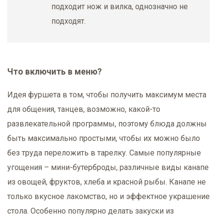
подходит нож и вилка, однозначно не
подходят.
Что включить в меню?
Идея фуршета в том, чтобы получить максимум места
для общения, танцев, возможно, какой-то
развлекательной программы, поэтому блюда должны
быть максимально простыми, чтобы их можно было
без труда переложить в тарелку. Самые популярные
угощения – мини-бутерброды, различные виды канапе
из овощей, фруктов, хлеба и красной рыбы. Канапе не
только вкусное лакомство, но и эффектное украшение
стола. Особенно популярно делать закуски из