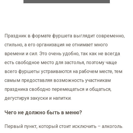
Праздник в формате фуршета выглядит современно,
стильно, а его организация не отнимает много
времени и сил. Это очень удобно, так как не всегда
есть свободное место для застолья, поэтому чаще
всего фуршеты устраиваются на рабочем месте, тем
самым предоставляя возможность участникам
праздника свободно перемещаться и общаться,
дегустируя закуски и напитки.
Чего не должно быть в меню?
Пе
рвый пункт, который стоит исключить – алкоголь.