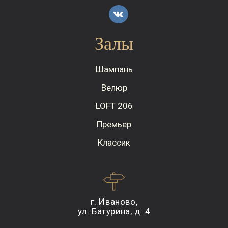
Залы
Шампань
Велюр
LOFT 206
Премьер
Классик
г. Иваново,
ул. Батурина, д. 4