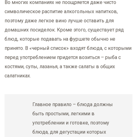
Во многих компаниях не поощряется даже чисто
символическое распитие алкогольных напитков,
поэтому даже легкое вино лучше оставить для
домашних посиделок. Кроме этого, существует ряд
блюд, которые подавать на фуршете обычно не
принято. В «черный список» входят блюда, с которыми
перед употреблением придется возиться – рыба с
костями, супы, лазанья, а также салаты в общих
салатниках.
Главное правило – блюда должны
быть простыми, легкими в
употреблении и готовке, поэтому
блюда, для дегустации которых