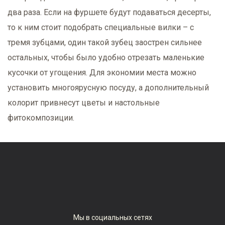
два раза. Если на фуршете будут подаваться десерты,
то к ним стоит подобрать специальные вилки – с
тремя зубцами, один такой зубец заострен сильнее
остальных, чтобы было удобно отрезать маленькие
кусочки от угощения. Для экономии места можно
установить многоярусную посуду, а дополнительный
колорит привнесут цветы и настольные
фитокомпозиции.
Мы в социальных сетях