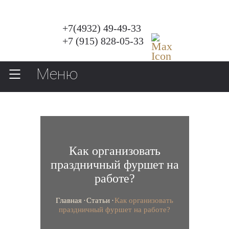
+7(4932) 49-49-33
+7 (915) 828-05-33
Меню
Как организовать
праздничный фуршет на
работе?
Главная
Статьи
Как организовать
праздничный фуршет на работе?