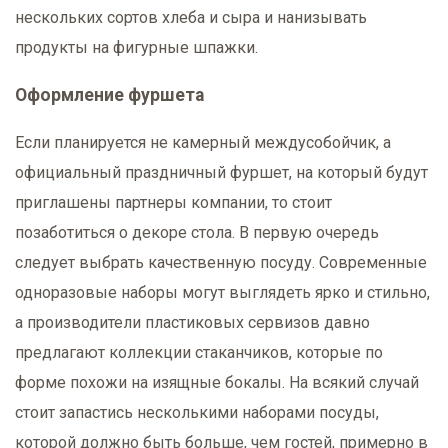
нескольких сортов хлеба и сыра и нанизывать
продукты на фигурные шпажки.
Оформление фуршета
Если планируется не камерный междусобойчик, а
официальный праздничный фуршет, на который будут
приглашены партнеры компании, то стоит
позаботиться о декоре стола. В первую очередь
следует выбрать качественную посуду. Современные
одноразовые наборы могут выглядеть ярко и стильно,
а производители пластиковых сервизов давно
предлагают коллекции стаканчиков, которые по
форме похожи на изящные бокалы. На всякий случай
стоит запастись несколькими наборами посуды,
которой должно быть больше, чем гостей, примерно в